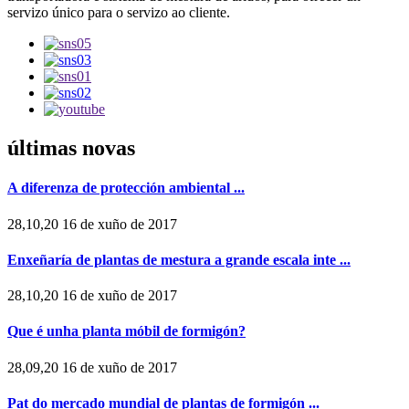
servizo único para o servizo ao cliente.
últimas novas
A diferenza de protección ambiental ...
28,10,20 16 de xuño de 2017
Enxeñaría de plantas de mestura a grande escala inte ...
28,10,20 16 de xuño de 2017
Que é unha planta móbil de formigón?
28,09,20 16 de xuño de 2017
Pat do mercado mundial de plantas de formigón ...