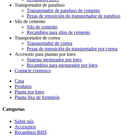
Transportador de parafuso
Transportador de parafuso de cemento
Pezas de reposición do transportador de parafuso
Silo de cemento
Silo de cemento
Recambios para silos de cemento
Transportador de correa
Transportador de correa
Pezas de reposición do transportador por correa
Accesorio para plantas por lotes
Sistema mesturador por lotes
Recambios para mesturador por lotes
Contacte connosco
Casa
Produtos
Planta por lotes
Planta fixa de formigón
Categorías
Sobre nós
Accesorios
Recambios BHS